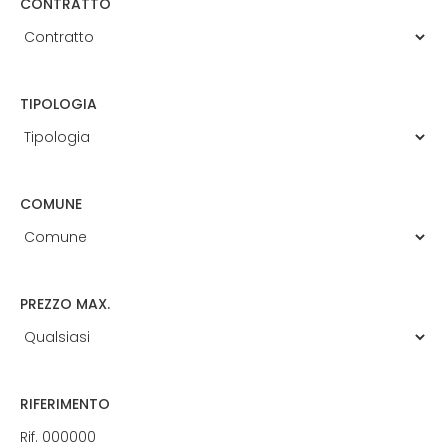
CONTRATTO
TIPOLOGIA
COMUNE
PREZZO MAX.
RIFERIMENTO