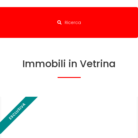
Ricerca
Immobili in Vetrina
ESCLUSIVA