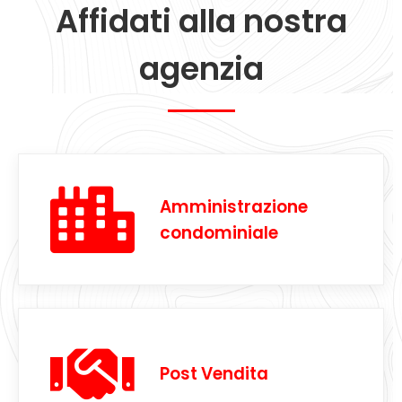
Affidati alla nostra
agenzia
Amministrazione
condominiale
Post Vendita