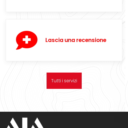
Lascia una recensione
Tutti i servizi