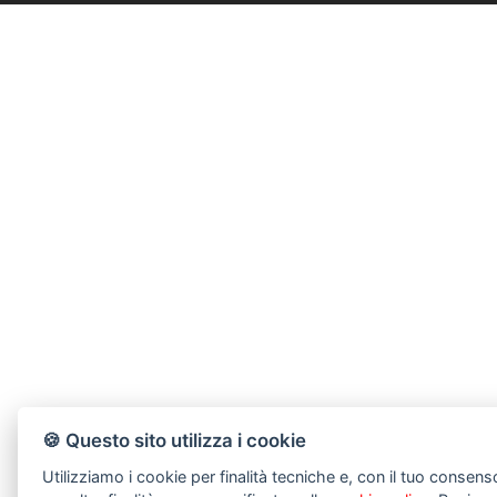
🍪 Questo sito utilizza i cookie
Utilizziamo i cookie per finalità tecniche e, con il tuo consen