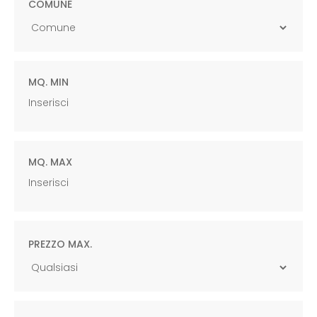
COMUNE
MQ. MIN
MQ. MAX
PREZZO MAX.