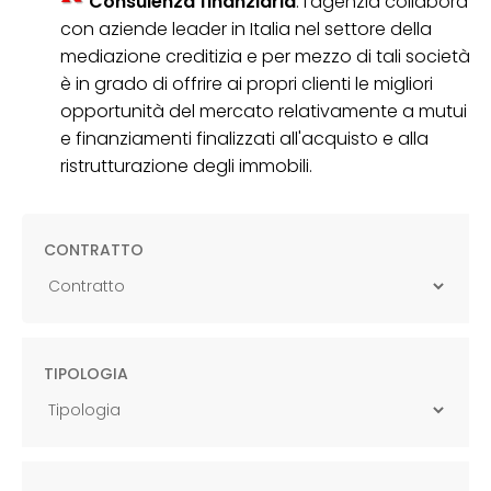
Consulenza finanziaria
: l’agenzia collabora
con aziende leader in Italia nel settore della
mediazione creditizia e per mezzo di tali società
è in grado di offrire ai propri clienti le migliori
opportunità del mercato relativamente a mutui
e finanziamenti finalizzati all'acquisto e alla
ristrutturazione degli immobili.
CONTRATTO
TIPOLOGIA