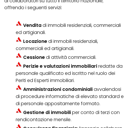
di collaboratori su tutto il territorio nazionale;
offrendo i seguenti servizi:
Vendita
di immobili residenziali, commerciali
ed artigianali.
Locazione
di immobili residenziali,
commerciali ed artigianali.
Cessione
di attività commerciali.
Perizie e valutazioni immobiliari
redatte da
personale qualificato ed iscritto nel ruolo dei
Periti ed Esperti immobiliari.
Amministrazioni condominiali
avvalendosi
di procedure informatiche di elevato standard e
di personale appositamente formato.
Gestione di immobili
per conto di terzi con
rendicontazione mensile.