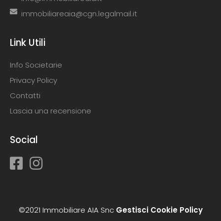
immobiliareaia@cgn.legalmail.it
Link Utili
Info Societarie
Privacy Policy
Contatti
Lascia una recensione
Social
©2021 Immobiliare AIA Snc
Gestisci Cookie Policy