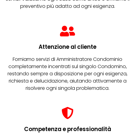
preventivo più adatto ad ogni esigenza.
Attenzione al cliente
Forniamo servizi di Amministratore Condominio
completamente incentrati sul singolo Condomino,
restando sempre a disposizione per ogni esigenza,
richiesta e delucidazione, aiutando attivamente a
risolvere ogni singola problematica.
Competenza e professionalità