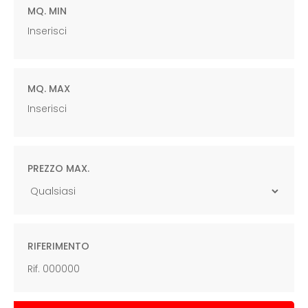
MQ. MIN
MQ. MAX
PREZZO MAX.
RIFERIMENTO