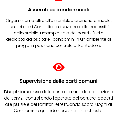
Assemblee condominiali
Organizziamo oltre all’assemblea ordinaria annuale,
riunioni con i Consiglieri in funzione delle necessità
dello stabile. Un’ampia sala dei nostri uffici è
dedicata ad ospitare i condomini in un ambiente di
pregio in posizione centrale di Pontedera.
Supervisione delle parti comuni
Discipliniamo l’uso delle cose comuni e la prestazione
dei servizi, controllando l’operato del portiere, addetti
alle pulizie e dei fornitori, effettuando sopralluoghi al
Condominio quando necessario o richiesto.