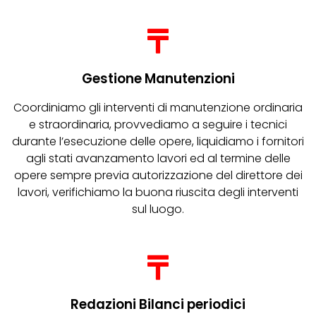
Gestione Manutenzioni
Coordiniamo gli interventi di manutenzione ordinaria
e straordinaria, provvediamo a seguire i tecnici
durante l’esecuzione delle opere, liquidiamo i fornitori
agli stati avanzamento lavori ed al termine delle
opere sempre previa autorizzazione del direttore dei
lavori, verifichiamo la buona riuscita degli interventi
sul luogo.
Redazioni Bilanci periodici