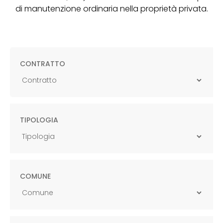
di manutenzione ordinaria nella proprietà privata.
CONTRATTO
TIPOLOGIA
COMUNE