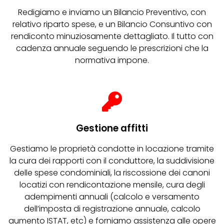
Redigiamo e inviamo un Bilancio Preventivo, con
relativo riparto spese, e un Bilancio Consuntivo con
rendiconto minuziosamente dettagliato. Il tutto con
cadenza annuale seguendo le prescrizioni che la
normativa impone.
Gestione affitti
Gestiamo le proprietà condotte in locazione tramite
la cura dei rapporti con il conduttore, la suddivisione
delle spese condominiali, la riscossione dei canoni
locatizi con rendicontazione mensile, cura degli
adempimenti annuali (calcolo e versamento
dell’imposta di registrazione annuale, calcolo
aumento ISTAT, etc) e forniamo assistenza alle opere