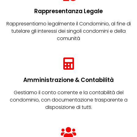
Rappresentanza Legale
Rappresentiamo legalmente il Condominio, al fine di
tutelare gli interessi dei singoli condomini e della
comunità
Amministrazione & Contabilità
Gestiamo il conto corrente e la contabilità del
condominio, con documentazione trasparente a
disposizione di tutti.