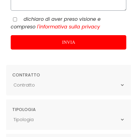
dichiaro di aver preso visione e
compreso
l'informativa sulla privacy
CONTRATTO
TIPOLOGIA