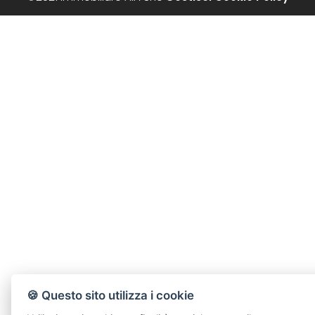
🍪 Questo sito utilizza i cookie