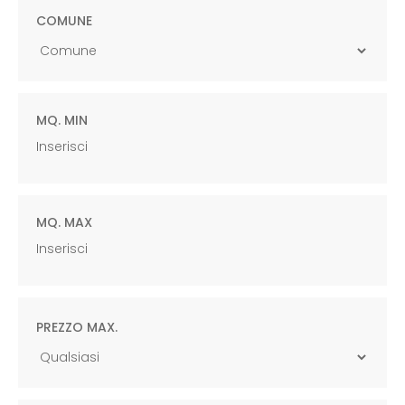
COMUNE
MQ. MIN
MQ. MAX
PREZZO MAX.