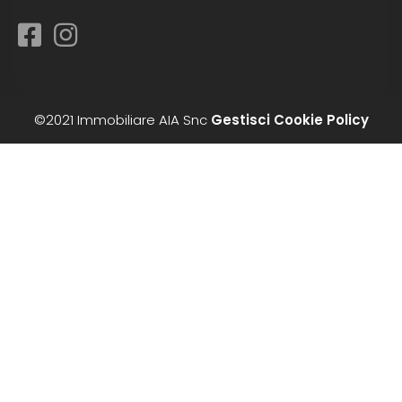
©2021 Immobiliare AIA Snc
Gestisci Cookie Policy