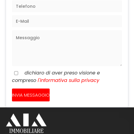
dichiaro di aver preso visione e
compreso
l'informativa sulla privacy