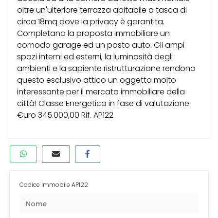
oltre un'ulteriore terrazza abitabile a tasca di
circa 18mq dove la privacy è garantita.
Completano la proposta immobiliare un
comodo garage ed un posto auto. Gli ampi
spazi interni ed esterni, la luminosità degli
ambienti e la sapiente ristrutturazione rendono
questo esclusivo attico un oggetto molto
interessante per il mercato immobiliare della
città! Classe Energetica in fase di valutazione.
€uro 345.000,00 Rif. AP122
Codice Immobile AP122