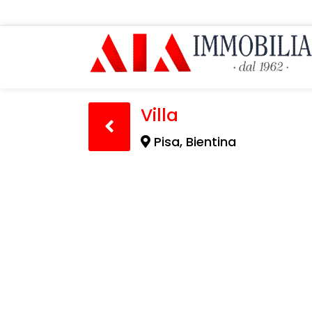
Villa
Pisa, Bientina