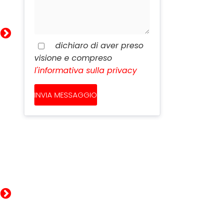
dichiaro di aver preso
visione e compreso
l'informativa sulla privacy