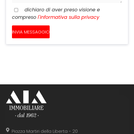
dichiaro di aver preso visione e
compreso
l'informativa sulla privacy
Piazza Martiri della Liberta - 20