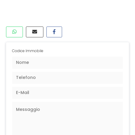
Codice Immobile