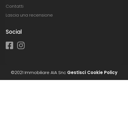
Contatti
Lascia una recensione
Social
©2021 Immobiliare AIA Snc
Gestisci Cookie Policy