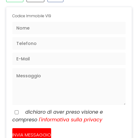
Codice Immobile V19
dichiaro di aver preso visione e
compreso
l'informativa sulla privacy