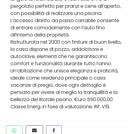
pergolato perfetto per pranzi e cene all’aperto,
con possibilità di realizzare una piscina.
L’accesso diretto da passo carrabile consente
di entrare comodamente con l’auto fino
all’interno della proprietà.
Ristrutturata nel 2000 con finiture di buon livello,
la casa dispone di pozzo, addolcitore e
autoclave, elementi che ne garantiscono
comfort e funzionalità durante tutto l’anno.
Un’abitazione che unisce eleganza e praticità,
ideale come residenza principale o casa
vacanze di pregio, dove ogni dettaglio è
pensato per vivere al meglio la tranquillità e la
bellezza del litorale pisano. €uro 550.000,00
Classe Energ. in fase di valutazione. Rif. V19.