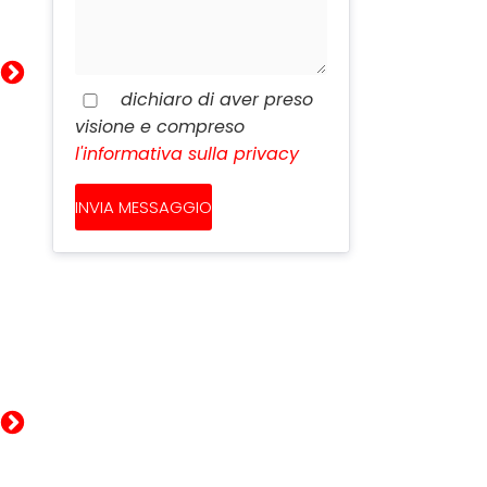
dichiaro di aver preso
visione e compreso
l'informativa sulla privacy