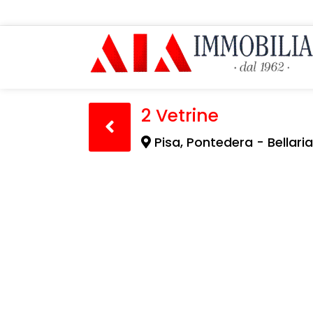
2 Vetrine
Pisa, Pontedera - Bellaria