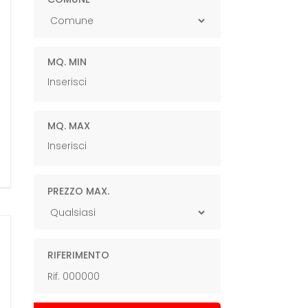
MQ. MIN
MQ. MAX
PREZZO MAX.
RIFERIMENTO