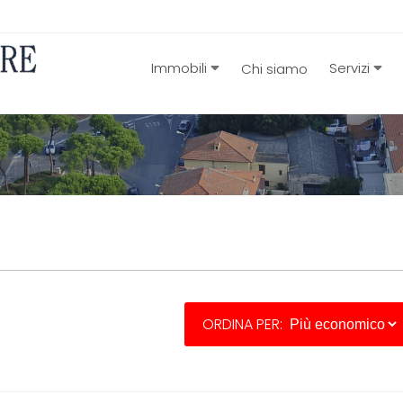
Immobili
Servizi
Chi siamo
ORDINA PER: