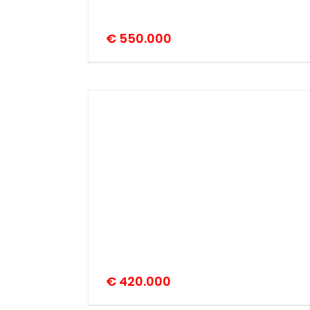
€ 550.000
€ 420.000