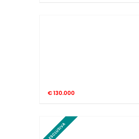
€ 130.000
ESCLUSIVA