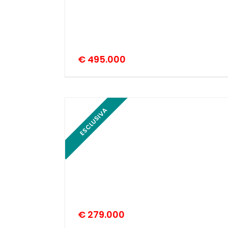
€ 495.000
ESCLUSIVA
€ 279.000