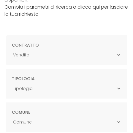
Cambia i parametri di ricerca o
clicca qui per lasciare
la tua richiesta
CONTRATTO
TIPOLOGIA
COMUNE