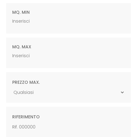
MQ. MIN
MQ. MAX
PREZZO MAX.
RIFERIMENTO